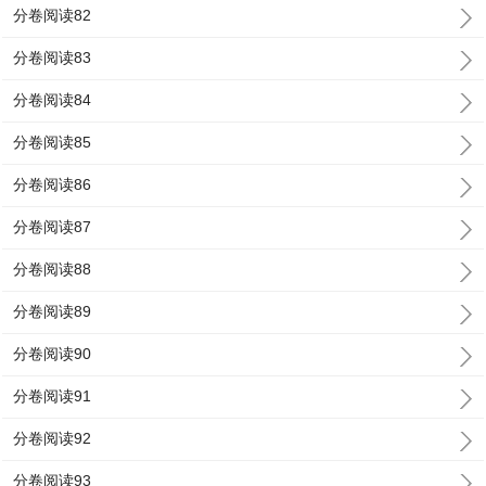
分卷阅读82
分卷阅读83
分卷阅读84
分卷阅读85
分卷阅读86
分卷阅读87
分卷阅读88
分卷阅读89
分卷阅读90
分卷阅读91
分卷阅读92
分卷阅读93