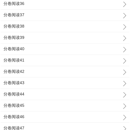
分卷阅读36
分卷阅读37
分卷阅读38
分卷阅读39
分卷阅读40
分卷阅读41
分卷阅读42
分卷阅读43
分卷阅读44
分卷阅读45
分卷阅读46
分卷阅读47