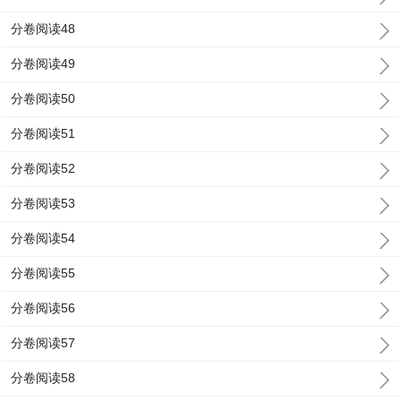
分卷阅读48
分卷阅读49
分卷阅读50
分卷阅读51
分卷阅读52
分卷阅读53
分卷阅读54
分卷阅读55
分卷阅读56
分卷阅读57
分卷阅读58