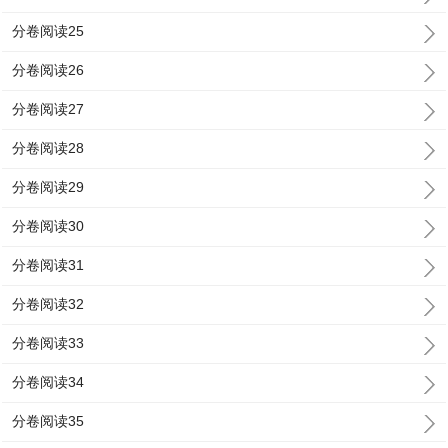
分卷阅读25
分卷阅读26
分卷阅读27
分卷阅读28
分卷阅读29
分卷阅读30
分卷阅读31
分卷阅读32
分卷阅读33
分卷阅读34
分卷阅读35