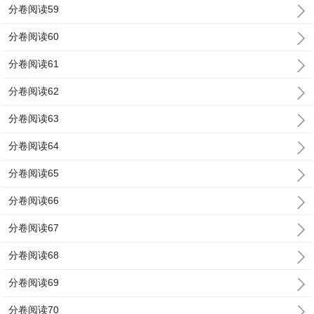
分卷阅读59
分卷阅读60
分卷阅读61
分卷阅读62
分卷阅读63
分卷阅读64
分卷阅读65
分卷阅读66
分卷阅读67
分卷阅读68
分卷阅读69
分卷阅读70