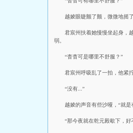
“杳杳可有哪里不舒服？”
越婈眼睫颤了颤，微微地摇
君宸州扶着她慢慢坐起身，
弱。
“杳杳可是哪里不舒服？”
君宸州呼吸乱了一拍，他紧
“没有...”
越婈的声音有些沙哑，“就是
“那今夜就在乾元殿歇下，好