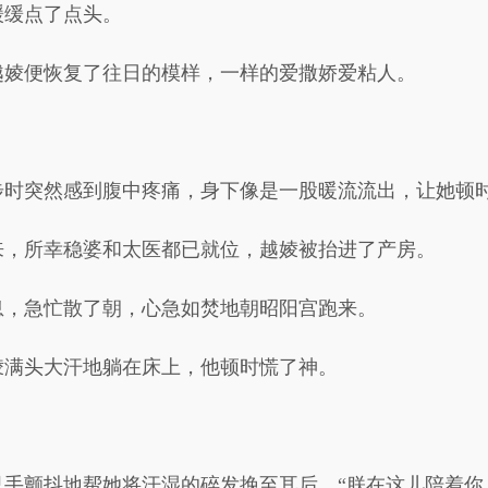
缓缓点了点头。
越婈便恢复了往日的模样，一样的爱撒娇爱粘人。
。
步时突然感到腹中疼痛，身下像是一股暖流流出，让她顿
来，所幸稳婆和太医都已就位，越婈被抬进了产房。
息，急忙散了朝，心急如焚地朝昭阳宫跑来。
婈满头大汗地躺在床上，他顿时慌了神。
手颤抖地帮她将汗湿的碎发挽至耳后，“朕在这儿陪着你，没