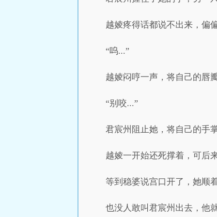
越婈疼得话都说不出来，偏
“呜...”
越婈闷哼一声，将自己的唇
“别咬...”
君宸州阻止她，将自己的手掌
越婈一开始还死撑着，可后
等到稳婆说宫口开了，她顺
也没人敢叫君宸州出去，他