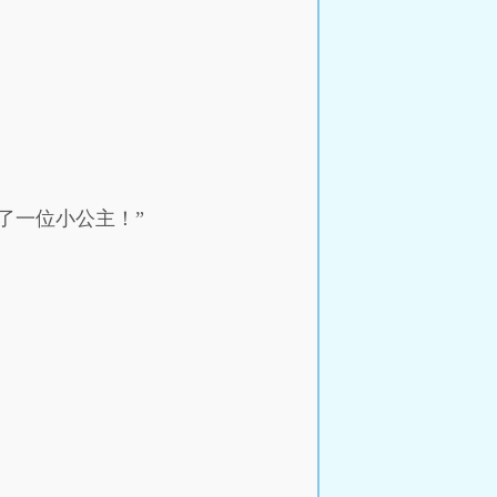
了一位小公主！”